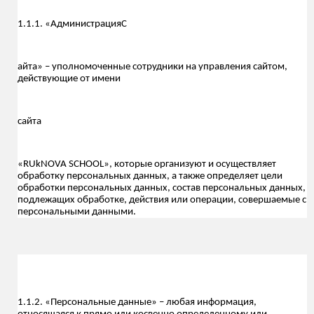
1.1.1. «Администрация
С
айта» – уполномоченные сотрудники на управления сайтом,
действующие от имени
сайта
«RUkNOVA SCHOOL», которые организуют и осуществляет
обработку персональных данных, а также определяет цели
обработки персональных данных, состав персональных данных,
подлежащих обработке, действия или операции, совершаемые с
персональными данными.
1.1.2. «Персональные данные» – любая информация,