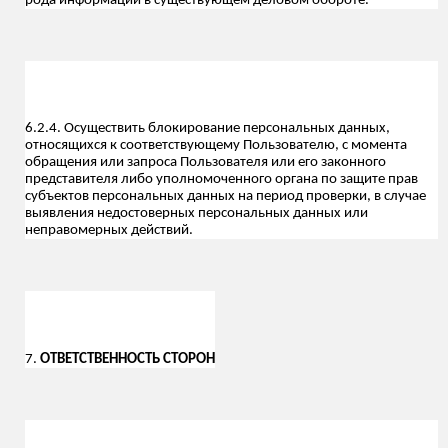
рода информации в существующем деловом обороте.
6.2.4. Осуществить блокирование персональных данных,
относящихся к соответствующему Пользователю, с момента
обращения или запроса Пользователя или его законного
представителя либо уполномоченного органа по защите прав
субъектов персональных данных на период проверки, в случае
выявления недостоверных персональных данных или
неправомерных действий.
7.
ОТВЕТСТВЕННОСТЬ СТОРОН