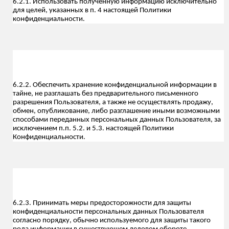
6.2.1. Использовать полученную информацию исключительно
для целей, указанных в п. 4 настоящей Политики
конфиденциальности.
6.2.2. Обеспечить хранение конфиденциальной информации в
тайне, не разглашать без предварительного письменного
разрешения Пользователя, а также не осуществлять продажу,
обмен, опубликование, либо разглашение иными возможными
способами переданных персональных данных Пользователя, за
исключением п.п. 5.2. и 5.3. настоящей Политики
Конфиденциальности.
6.2.3. Принимать меры предосторожности для защиты
конфиденциальности персональных данных Пользователя
согласно порядку, обычно используемого для защиты такого