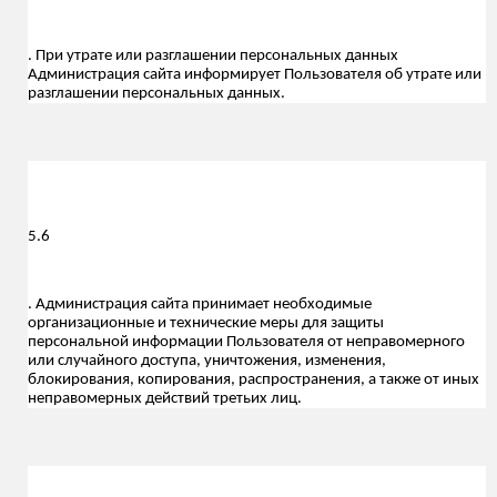
. При утрате или разглашении персональных данных
Администрация сайта информирует Пользователя об утрате или
разглашении персональных данных.
5.
6
. Администрация сайта принимает необходимые
организационные и технические меры для защиты
персональной информации Пользователя от неправомерного
или случайного доступа, уничтожения, изменения,
блокирования, копирования, распространения, а также от иных
неправомерных действий третьих лиц.