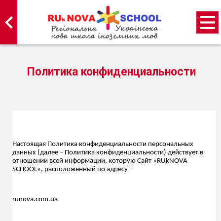
Политика конфиденциальности
Настоящая Политика конфиденциальности персональных
данных (далее – Политика конфиденциальности) действует в
отношении всей информации, которую Сайт «RUkNOVA
SCHOOL», расположенный по адресу –
runova.com.ua