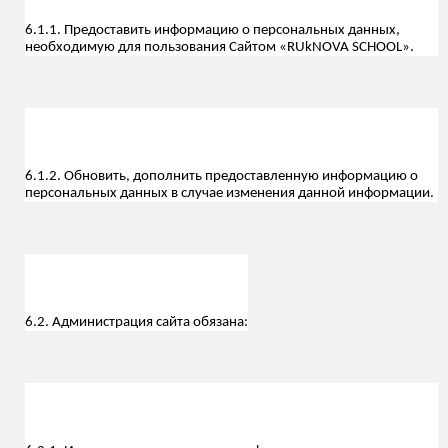
6.1.1. Предоставить информацию о персональных данных,
необходимую для пользования Сайтом «RUkNOVA SCHOOL».
6.1.2. Обновить, дополнить предоставленную информацию о
персональных данных в случае изменения данной информации.
6.2. Администрация сайта обязана: