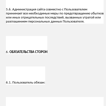
5.6. Администрация сайта совместно с Пользователем
принимает все необходимые меры по предотвращению убытков
или иных отрицательных последствий, вызванных утратой или
разглашением персональных данных Пользователя.
6.
ОБЯЗАТЕЛЬСТВА СТОРОН
6.1. Пользователь обязан: