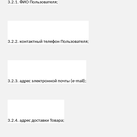
3.2.1. ФИО Пользователя;
3.2.2. контактный телефон Пользователя;
3.2.3. адрес электронной почты (e-mail);
3.2.4. адрес доставки Товара;