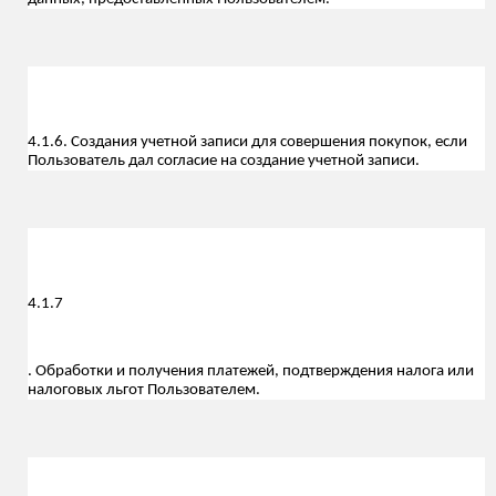
4.1.6. Создания учетной записи для совершения покупок, если
Пользователь дал согласие на создание учетной записи.
4.1.
7
. Обработки и получения платежей, подтверждения налога или
налоговых льгот Пользователем.