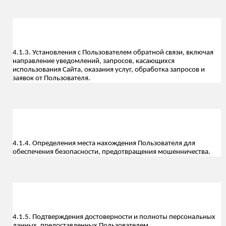
4.1.3. Установления с Пользователем обратной связи, включая
направление уведомлений, запросов, касающихся
использования Сайта, оказания услуг, обработка запросов и
заявок от Пользователя.
4.1.4. Определения места нахождения Пользователя для
обеспечения безопасности, предотвращения мошенничества.
4.1.5. Подтверждения достоверности и полноты персональных
данных, предоставленных Пользователем.