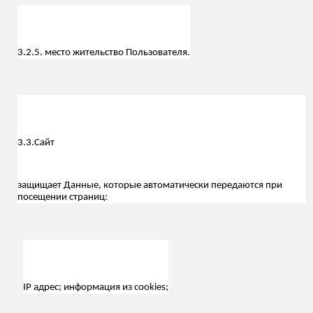
3.2.5. место жительство Пользователя.
3.3.
Сайт
защищает Данные, которые автоматически передаются при
посещении страниц:
IP адрес; информация из cookies;