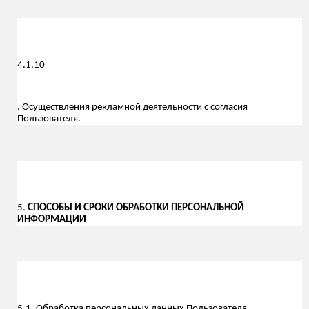
4.1.1
0
. Осуществления рекламной деятельности с согласия
Пользователя.
5.
СПОСОБЫ И СРОКИ ОБРАБОТКИ ПЕРСОНАЛЬНОЙ
ИНФОРМАЦИИ
5.1. Обработка персональных данных Пользователя