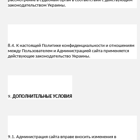
рассмотрение в судебный орган в соответствии с действующим
законодательством Украины.
8.4. К настоящей Политике конфиденциальности и отношениям
между Пользователем и Администрацией сайта применяется
действующее законодательство Украины.
9.
ДОПОЛНИТЕЛЬНЫЕ УСЛОВИЯ
9.1. Администрация сайта вправе вносить изменения в