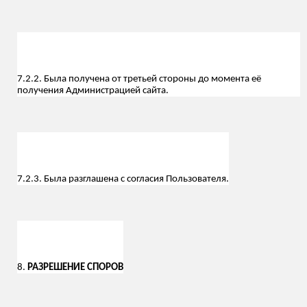
7.2.2. Была получена от третьей стороны до момента её
получения Администрацией сайта.
7.2.3. Была разглашена с согласия Пользователя.
8.
РАЗРЕШЕНИЕ СПОРОВ