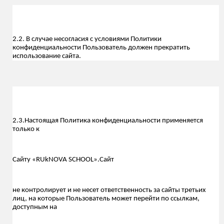
2.2. В случае несогласия с условиями Политики
конфиденциальности Пользователь должен прекратить
использование сайта.
2.3.Настоящая Политика конфиденциальности применяется
только к
С
айту «RUkNOVA SCHOOL».
Сайт
не контролирует и не несет ответственность за сайты третьих
лиц, на которые Пользователь может перейти по ссылкам,
доступным на