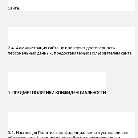
С
айте.
2.4. Администрация сайта не проверяет достоверность
персональных данных, предоставляемых Пользователем сайта.
3.
ПРЕДМЕТ ПОЛИТИКИ КОНФИДЕНЦИАЛЬНОСТИ
3.1. Настоящая Политика конфиденциальности устанавливает