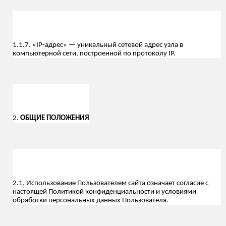
1.1.7. «IP-адрес» — уникальный сетевой адрес узла в
компьютерной сети, построенной по протоколу IP.
2.
ОБЩИЕ ПОЛОЖЕНИЯ
2.1. Использование Пользователем сайта означает согласие с
настоящей Политикой конфиденциальности и условиями
обработки персональных данных Пользователя.