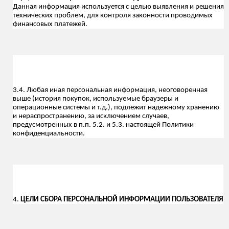
Данная информация используется с целью выявления и решения
технических проблем, для контроля законности проводимых
финансовых платежей.
3.4. Любая иная персональная информация, неоговоренная
выше (история покупок, используемые браузеры и
операционные системы и т.д.), подлежит надежному хранению
и нераспространению, за исключением случаев,
предусмотренных в п.п. 5.2. и 5.3. настоящей Политики
конфиденциальности.
4.
ЦЕЛИ СБОРА ПЕРСОНАЛЬНОЙ ИНФОРМАЦИИ ПОЛЬЗОВАТЕЛЯ