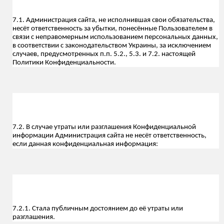
7.1. Администрация сайта, не исполнившая свои обязательства,
несёт ответственность за убытки, понесённые Пользователем в
связи с неправомерным использованием персональных данных,
в соответствии с законодательством Украины, за исключением
случаев, предусмотренных п.п. 5.2., 5.3. и 7.2. настоящей
Политики Конфиденциальности.
7.2. В случае утраты или разглашения Конфиденциальной
информации Администрация сайта не несёт ответственность,
если данная конфиденциальная информация:
7.2.1. Стала публичным достоянием до её утраты или
разглашения.