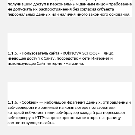
получившим доступ к персональным данным лицом требование
не допускать их распространения без согласия субъекта
персональных данных или наличия иного законного основания.
1.1.5. «Пользователь сайта «RUkNOVA SCHOOL» – лицо,
имеющее доступ к Сайту, посредством сети Интернет и
использующее Сайт интернет-магазина.
1.1.6. «Cookies» — небольшой фрагмент данных, отправленный
веб-сервером и хранимый на компьютере пользователя,
который веб-клиент или веб-браузер каждый раз пересылает
веб-серверу в HTTP-запросе при попытке открыть страницу
соответствующего сайта.