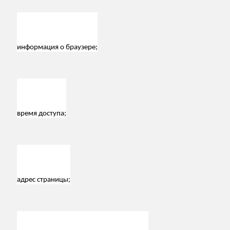
информация о браузере;
время доступа;
адрес страницы;