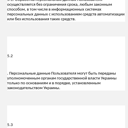
осуществляется без ограничения срока, любым законным
способом, в том числе в информационных системах
персональных данных с использованием средств автоматизации
или без использования таких средств.
5.
2
. Персональные данные Пользователя могут быть переданы
уполномоченным органам государственной власти Украины
только по основаниям и в порядке, установленным
законодательством Украины.
5.
3