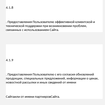
4.1.
8
. Предоставления Пользователю эффективной клиентской и
технической поддержки при возникновении проблем,
связанных с использованием Сайта.
4.1.
9
. Предоставления Пользователю с его согласия обновлений
продукции, специальных предложений, информации о ценах,
новостной рассылки и иных сведений от имени
Сайта
или от имени партнеров
Сайта
.