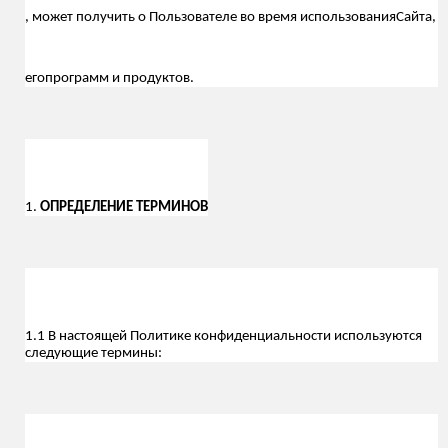
, может получить о Пользователе во время использования
С
айта,
его
программ и продуктов.
1.
ОПРЕДЕЛЕНИЕ ТЕРМИНОВ
1.1 В настоящей Политике конфиденциальности используются
следующие термины: