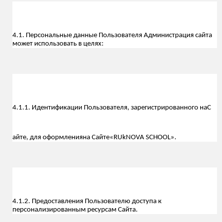
4.1. Персональные данные Пользователя Администрация сайта
может использовать в целях:
4.1.1. Идентификации Пользователя, зарегистрированного на
С
айте, для оформления
на Сайте
«RUkNOVA SCHOOL».
4.1.2. Предоставления Пользователю доступа к
персонализированным ресурсам Сайта.