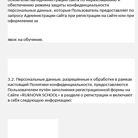
обязательства Администрации сайта по неразглашению и
обеспечению режима защиты конфиденциальности
персональных данных, которые Пользователь предоставляет по
запросу Администрации сайта при регистрации на сайте или при
оформлении за
явок
на обучение
.
3.2. Персональные данные, разрешённые к обработке в рамках
настоящей Политики конфиденциальности, предоставляются
Пользователем путём заполнения регистрационной формы на
Сайте «RUkNOVA SCHOOL» в разделе о регистрации и включают
в себя следующую информацию: