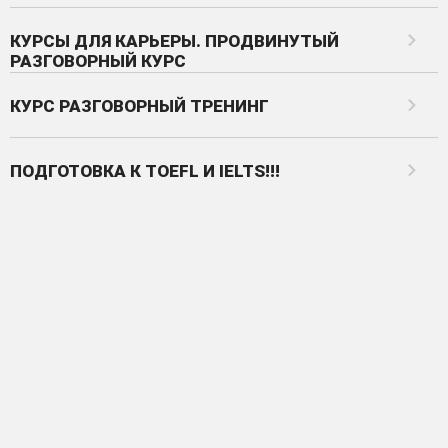
КУРСЫ ДЛЯ КАРЬЕРЫ. ПРОДВИНУТЫЙ
РАЗГОВОРНЫЙ КУРС
КУРС РАЗГОВОРНЫЙ ТРЕНИНГ
ПОДГОТОВКА К TOEFL И IELTS!!!