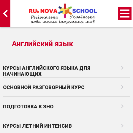
Английский язык
КУРСЫ АНГЛИЙСКОГО ЯЗЫКА ДЛЯ
НАЧИНАЮЩИХ
ОСНОВНОЙ РАЗГОВОРНЫЙ КУРС
ПОДГОТОВКА К ЗНО
КУРСЫ ЛЕТНИЙ ИНТЕНСИВ