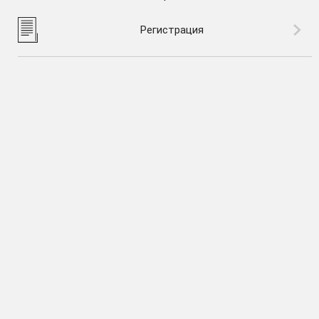
Регистрация