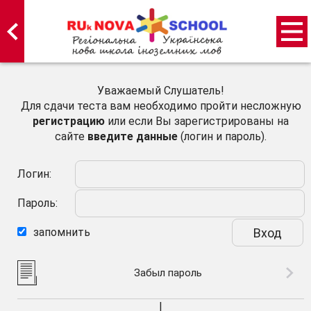
Уважаемый Слушатель!
Для сдачи теста вам необходимо пройти несложную
регистрацию
или если Вы зарегистрированы на
сайте
введите данные
(логин и пароль).
Логин:
Пароль:
запомнить
Забыл пароль
|